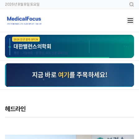
2026년 8월 8일 토요일
헤드라인